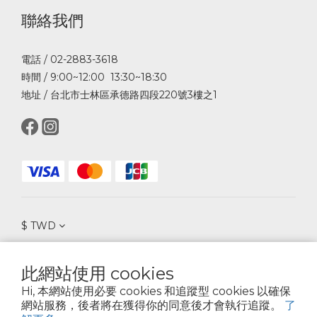
聯絡我們
電話 / 02-2883-3618
時間 / 9:00~12:00 13:30~18:30
地址 / 台北市士林區承德路四段220號3樓之1
$
TWD
此網站使用 cookies
Hi, 本網站使用必要 cookies 和追蹤型 cookies 以確保
Copyright©2024佳墨股份有限公司
網站服務，後者將在獲得你的同意後才會執行追蹤。
了