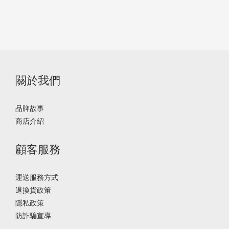
關於我們
品牌故事
商店介紹
顧客服務
運送服務方式
退換貨政策
隱私政策
防詐騙宣導