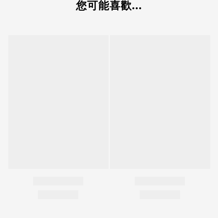
您可能喜歡...