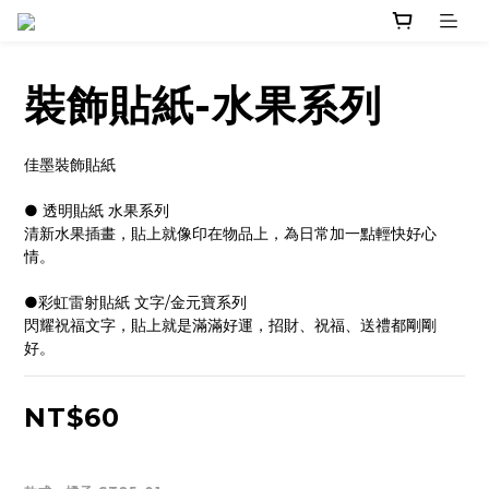
裝飾貼紙-水果系列
佳墨裝飾貼紙
● 透明貼紙 水果系列
清新水果插畫，貼上就像印在物品上，為日常加一點輕快好心
情。
●彩虹雷射貼紙 文字/金元寶系列
閃耀祝福文字，貼上就是滿滿好運，招財、祝福、送禮都剛剛
好。
NT$60